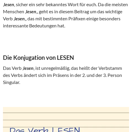
‚
lesen
‚ sicher ein sehr bekanntes Wort für euch. Da die meisten
Menschen ‚
lesen
‚, geht es in diesem Beitrag um das wichtige
Verb ‚
lesen
‚, das mit bestimmten Präfixen einige besonders
interessante Bedeutungen hat.
Die Konjugation von LESEN
Das Verb ‚
lesen
‚ ist unregelmäßig, das heißt der Verbstamm
des Verbs ändert sich im Präsens in der 2. und der 3. Person
Singular.