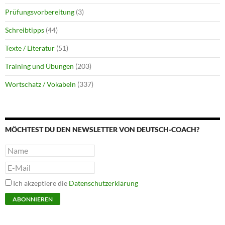
Prüfungsvorbereitung
(3)
Schreibtipps
(44)
Texte / Literatur
(51)
Training und Übungen
(203)
Wortschatz / Vokabeln
(337)
MÖCHTEST DU DEN NEWSLETTER VON DEUTSCH-COACH?
Ich akzeptiere die
Datenschutzerklärung
ABONNIEREN