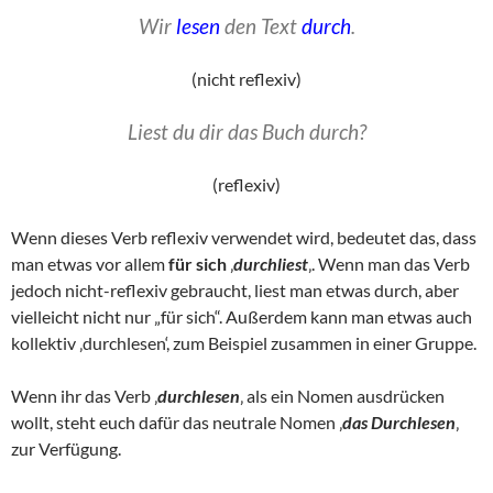
Wir
lesen
den Text
durch
.
(nicht reflexiv)
Liest du dir das Buch durch?
(reflexiv)
Wenn dieses Verb reflexiv verwendet wird, bedeutet das, dass
man etwas vor allem
für sich
‚
durchliest
‚. Wenn man das Verb
jedoch nicht-reflexiv gebraucht, liest man etwas durch, aber
vielleicht nicht nur „für sich“. Außerdem kann man etwas auch
kollektiv ‚durchlesen‘, zum Beispiel zusammen in einer Gruppe.
Wenn ihr das Verb ‚
durchlesen
‚ als ein Nomen ausdrücken
wollt, steht euch dafür das neutrale Nomen ‚
das Durchlesen
‚
zur Verfügung.