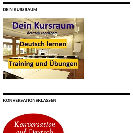
DEIN KURSRAUM
KONVERSATIONSKLASSEN