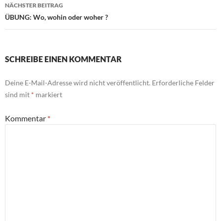
NÄCHSTER BEITRAG
ÜBUNG: Wo, wohin oder woher ?
SCHREIBE EINEN KOMMENTAR
Deine E-Mail-Adresse wird nicht veröffentlicht.
Erforderliche Felder
sind mit
*
markiert
Kommentar
*