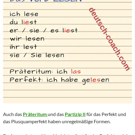
Auch das
Präteritum
und das
Partizip II
für das Perfekt und
das Plusquamperfekt haben unregelmäßige Formen.