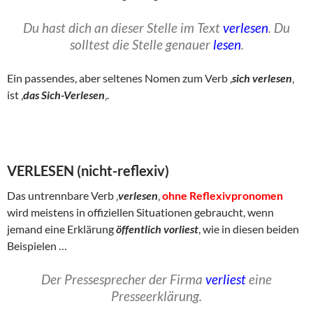
Du hast dich an dieser Stelle im Text
verlesen
. Du
solltest die Stelle genauer
lesen
.
Ein passendes, aber seltenes Nomen zum Verb ‚
sich verlesen
‚
ist ‚
das Sich-Verlesen
‚.
VERLESEN (nicht-reflexiv)
Das untrennbare Verb ‚
verlesen
‚
ohne Reflexivpronomen
wird meistens in offiziellen Situationen gebraucht, wenn
jemand eine Erklärung
öffentlich vorliest
, wie in diesen beiden
Beispielen …
Der Pressesprecher der Firma
verliest
eine
Presseerklärung.