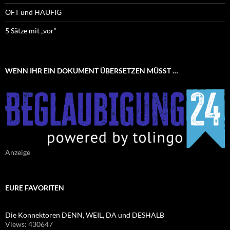
OFT und HÄUFIG
5 Sätze mit „vor“
WENN IHR EIN DOKUMENT ÜBERSETZEN MÜSST …
Anzeige
EURE FAVORITEN
Die Konnektoren DENN, WEIL, DA und DESHALB
Views: 430647