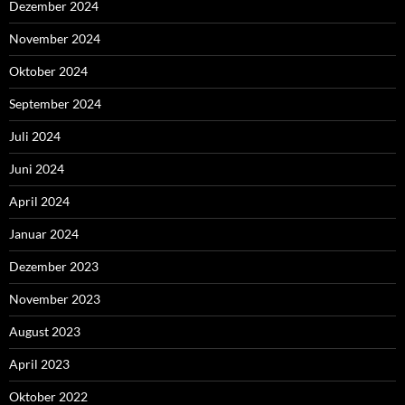
Dezember 2024
November 2024
Oktober 2024
September 2024
Juli 2024
Juni 2024
April 2024
Januar 2024
Dezember 2023
November 2023
August 2023
April 2023
Oktober 2022