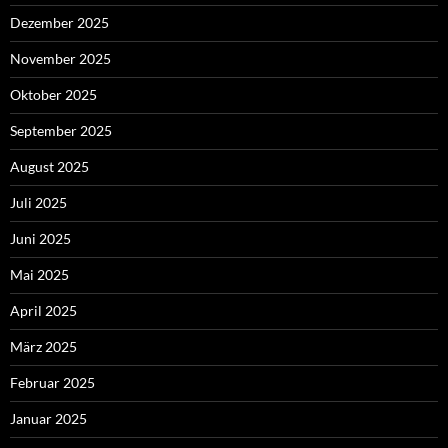
Dezember 2025
November 2025
Oktober 2025
September 2025
August 2025
Juli 2025
Juni 2025
Mai 2025
April 2025
März 2025
Februar 2025
Januar 2025