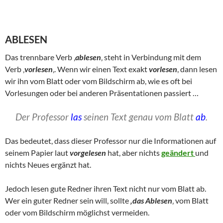
ABLESEN
Das trennbare Verb ‚
ablesen
‚ steht in Verbindung mit dem
Verb ‚
vorlesen
‚. Wenn wir einen Text exakt
vorlesen
, dann lesen
wir ihn vom Blatt oder vom Bildschirm ab, wie es oft bei
Vorlesungen oder bei anderen Präsentationen passiert …
Der Professor
las
seinen Text genau vom Blatt
ab
.
Das bedeutet, dass dieser Professor nur die Informationen auf
seinem Papier laut
vorgelesen
hat, aber nichts
geändert
und
nichts Neues ergänzt hat.
Jedoch lesen gute Redner ihren Text nicht nur vom Blatt ab.
Wer ein guter Redner sein will, sollte
‚das Ablesen
‚ vom Blatt
oder vom Bildschirm möglichst vermeiden.