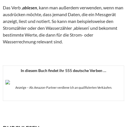
Das Verb ‚
ablesen
‚ kann man außerdem verwenden, wenn man
ausdrücken möchte, dass jemand Daten, die ein Messgerät
anzeigt, liest und notiert. So kann man beispielsweise den
Stromzähler oder den Wasserzähler ‚ablesen‘ und bekommt
bestimmte Werte, die dann für die Strom- oder
Wasserrechnung relevant sind.
In diesem Buch findet ihr 555 deutsche Verben …
Anzeige – Als Amazon-Partner verdiene ich an qualifizierten Verkäufen.