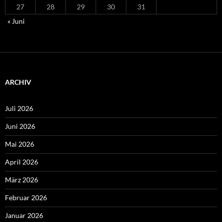
27
28
29
30
31
« Juni
ARCHIV
Juli 2026
Juni 2026
Mai 2026
April 2026
März 2026
Februar 2026
Januar 2026