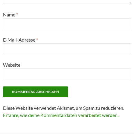
Name
*
E-Mail-Adresse
*
Website
Diese Website verwendet Akismet, um Spam zu reduzieren.
Erfahre, wie deine Kommentardaten verarbeitet werden.